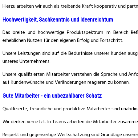
Hierzu arbeiten wir auch als treibende Kraft kooperativ und part
Hochwertigkeit, Sachkenntnis und Ideenreichtum
Das breite und hochwertige Produktspektrum im Bereich Ref
erheblichen Nutzen für den eigenen Erfolg und Fortschritt.
Unsere Leistungen sind auf die Bedürfnisse unserer Kunden aus
unseres Unternehmens.
Unsere qualifizierten Mitarbeiter verstehen die Sprache und Anf
auf Kundenwünsche und Veränderungen reagieren zu können.
Gute Mitarbeiter - ein unbezahlbarer Schatz
Qualifizierte, freundliche und produktive Mitarbeiter sind unabdin
Wir denken vernetzt. In Teams arbeiten die Mitarbeiter zusamme
Respekt und gegenseitige Wertschätzung sind Grundlage unserer Ko