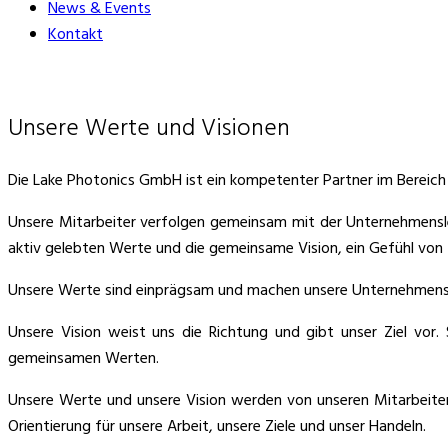
News & Events
Kontakt
Unsere Werte und Visionen
Die Lake Photonics GmbH ist ein kompetenter Partner im Bereich 
Unsere Mitarbeiter verfolgen gemeinsam mit der Unternehmensle
aktiv gelebten Werte und die gemeinsame Vision, ein Gefühl von 
Unsere Werte sind einprägsam und machen unsere Unternehmensk
Unsere Vision weist uns die Richtung und gibt unser Ziel vor.
gemeinsamen Werten.
Unsere Werte und unsere Vision werden von unseren Mitarbeitern b
Orientierung für unsere Arbeit, unsere Ziele und unser Handeln.