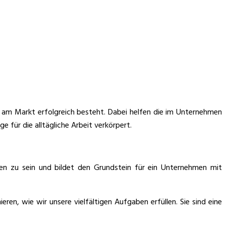
 am Markt erfolgreich besteht. Dabei helfen die im Unternehmen
für die alltägliche Arbeit verkörpert.
sten zu sein und bildet den Grundstein für ein Unternehmen mit
ren, wie wir unsere vielfältigen Aufgaben erfüllen. Sie sind eine