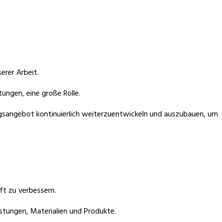
erer Arbeit.
ungen, eine große Rolle.
ungsangebot kontinuierlich weiterzuentwickeln und auszubauen, um
ft zu verbessern.
tungen, Materialien und Produkte.