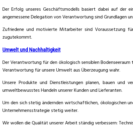
Der Erfolg unseres Geschäftsmodells basiert dabei auf der e
angemessene Delegation von Verantwortung sind Grundlagen uns
Zufriedene und motivierte Mitarbeiter sind Voraussetzung fü
zugutekommt.
Umwelt und Nachhaltigkeit
Der Verantwortung für den ökologisch sensiblen Bodenseeraum t
Verantwortung für unsere Umwelt aus Überzeugung wahr.
Unsere Produkte und Dienstleistungen planen, bauen und ve
umweltbewusstes Handeln unserer Kunden und Lieferanten.
Um den sich stetig ändernden wirtschaftlichen, ökologischen u
Unternehmensstrategie stetig weiter.
Wir wollen die Qualität unserer Arbeit ständig verbessern: Techni