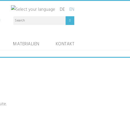
DE
EN
MATERIALIEN
KONTAKT
ite.