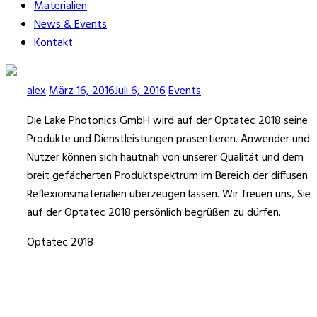
Materialien
News & Events
Kontakt
alex
März 16, 2016
Juli 6, 2016
Events
Die Lake Photonics GmbH wird auf der Optatec 2018 seine
Produkte und Dienstleistungen präsentieren. Anwender und
Nutzer können sich hautnah von unserer Qualität und dem
breit gefächerten Produktspektrum im Bereich der diffusen
Reflexionsmaterialien überzeugen lassen. Wir freuen uns, Sie
auf der Optatec 2018 persönlich begrüßen zu dürfen.
Optatec 2018